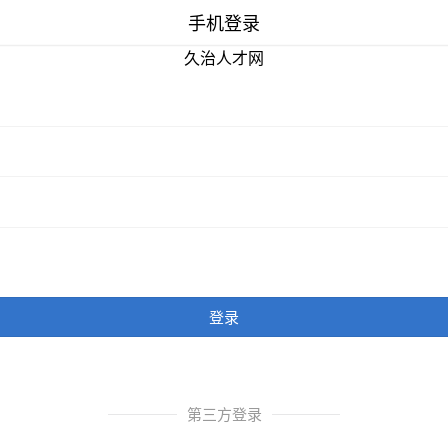
手机登录
久治人才网
登录
第三方登录