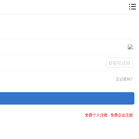
获取验证码
忘记密码？
免费个人注册
-
免费企业注册