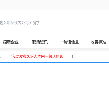
招聘企业
职场资讯
一句话信息
收费标准
息
我要发布久治人才网一句话信息
[
]