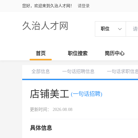
您好，欢迎来到久治人才网！
请登录
久治人才网
职位
首页
职位搜索
简历中心
全部信息
一句话招聘信息
一句话求职信
店铺美工
(一句话招聘)
更新时间： 2026.08.08
具体信息