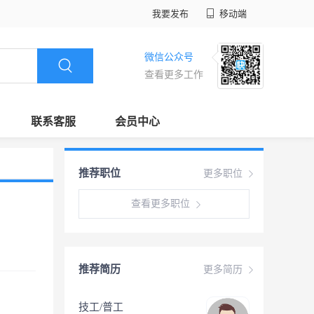
我要发布
移动端
微信公众号
查看更多工作
联系客服
会员中心
推荐职位
更多职位
查看更多职位
推荐简历
更多简历
技工/普工