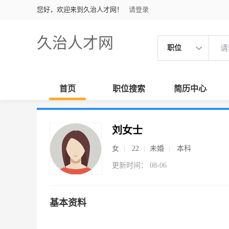
您好，欢迎来到久治人才网！
请登录
久治人才网
职位
首页
职位搜索
简历中心
刘女士
女
22
未婚
本科
更新时间： 08-06
基本资料