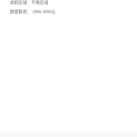
求职区域：
不限区域
期望薪资：
2000-3000元