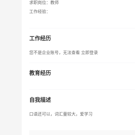
求职岗位：
教师
工作经验：
工作经历
您不是企业账号，无法查看
立即登录
教育经历
自我描述
口语还可以，词汇量较大，爱学习