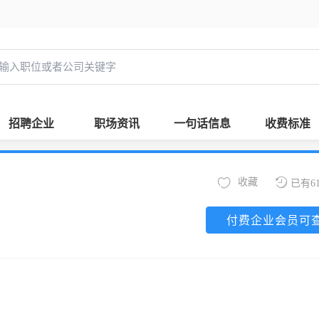
招聘企业
职场资讯
一句话信息
收费标准
收藏
已有6
付费企业会员可