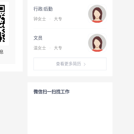
行政/后勤
钟女士
·
大专
文员
温女士
·
大专
息
查看更多简历
微信扫一扫找工作