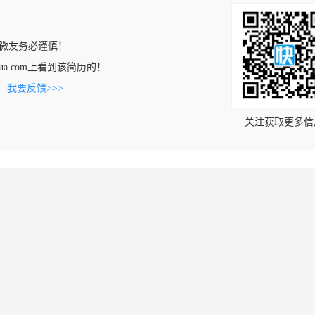
微友务必谨慎！
wenhua.com上看到该简历的！
。
我要反馈>>>
关注获取更多信