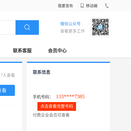
我要发布
移动端
微信公众号
查看更多工作
联系客服
会员中心
联系信息
17人查看
查看
133****7385
手机号码：
点击查看完整号码
付费企业会员可查看