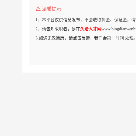
温馨提示
1、本平台仅供信息发布，不会收取押金、保证金，请
2、请告知求职者，是在
久治人才网
www.bingdian
3.如遇无效简历，请点击反馈，我们会第一时间 处理