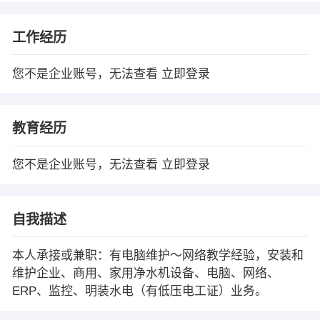
工作经历
您不是企业账号，无法查看
立即登录
教育经历
您不是企业账号，无法查看
立即登录
自我描述
本人承接或兼职：有电脑维护～网络教学经验，安装和
维护企业、商用、家用净水机设备、电脑、网络、
ERP、监控、明装水电（有低压电工证）业务。