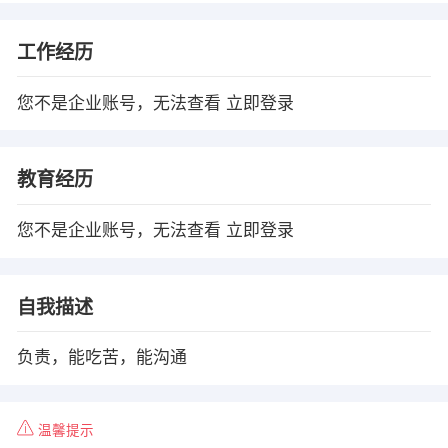
工作经历
您不是企业账号，无法查看
立即登录
教育经历
您不是企业账号，无法查看
立即登录
自我描述
负责，能吃苦，能沟通
温馨提示